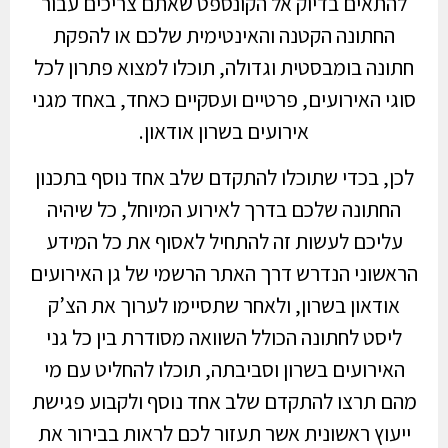
להתאים בדיוק אל הקונספט שאתם צריכים עבור
החתונה הקטנה והאינטימית שלכם או להפקת
חתונה בומבסטית וגדולה, תוכלו למצוא פתרון לכל
סוגי האירועים, פרטיים ועסקיים כאחד, באחד מגני
אירועים בשרון אודאון.
לכן, בכדי שתוכלו להתקדם שלב אחד נוסף בתכנון
החתונה שלכם בדרך לאירוע המיוחל, כל שיהיה
עליכם לעשות זה להתחיל לאסוף את כל המידע
הראשוני הנדרש דרך האתר הרשמי של גן האירועים
אודאון בשרון, ולאחר שתסיימו לערוך את הצ’ק
ליסט לחתונה הכולל השוואה מסודרת בין כל גני
האירועים בשרון וסביבתה, תוכלו להחליט עם מי
מהם תרצו להתקדם שלב אחד נוסף ולקבוע פגישת
ייעוץ ראשונית אשר תעזור לכם לראות בבירור את