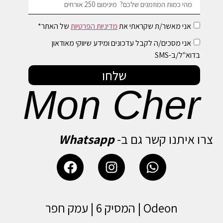
אני מאשר/ת שקראתי את
מדיניות הפרטיות
של האתר*
אני מסכים/ה לקבל עדכונים ומידע שיווקי מאודאון
בדוא"ל/ב-SMS
שלחו
Mon Cher
צרו איתנו קשר גם ב-
Whatsapp
Odeon | המסיק 6 | עמק חפר