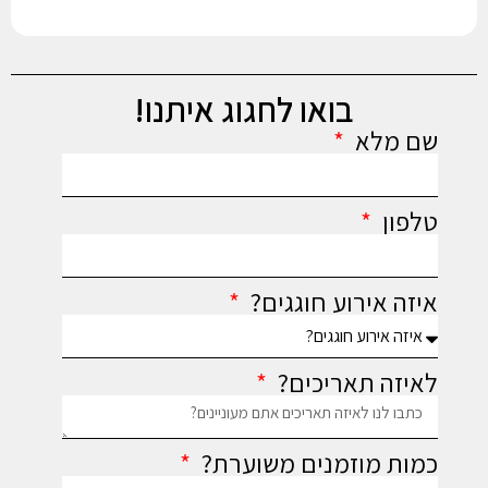
בואו לחגוג איתנו!
שם מלא
טלפון
איזה אירוע חוגגים?
לאיזה תאריכים?
כמות מוזמנים משוערת?