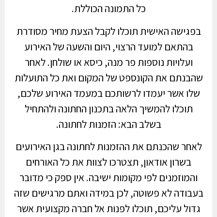
כל התמונה הכוללת.
בפגישה האישית תוכלו לקבל הצעת מחיר מסודרת
בהתאם למועד הרצוי, היום והשעה של האירוע
ועלויות נוספות פר מנה, כיסא או שולחן. לאחר
שהבנתם את הקונספט של המקום ואת כל התועלות
שלו אשר יעמדו לרשותכם במעמד האירוע שלכם,
תוכלו להמשיך הלאה בתכנון החתונה ולהתחיל
בשלב הבא: הזמנות לחתונה.
לאחר שהכנתם את ההזמנות לחתונה בגן האירועים
בשרון אודאון, תצטרכו לצוות את כל האורחים
והמוזמנים לפי מקומות ישיבה. אין ספק כי מדובר
בעבודה לא פשוטה, לכן במידה ואתם מרגישים שזה
גדול עליכם, תוכלו לפנות אל חברה מקצועית אשר