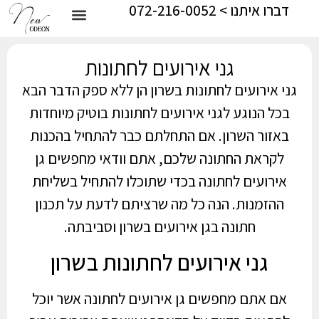
דברו איתנו > 072-216-0052
גני אירועים לחתונות
גני אירועים לחתונות בשרון הן ללא ספק הדבר הבא
בכל הנוגע לגני אירועים לחתונות בוטיק מיוחדות
באזור השרון. אם התחלתם כבר להתחיל בהכנות
לקראת החתונה שלכם, אתם וודאי מחפשים גן
אירועים לחתונה בכדי שתוכלו להתחיל בשליחת
ההזמנות. הנה כל מה שרציתם לדעת על תכנון
חתונה בגן אירועים בשרון וסביבתה.
גני אירועים לחתונות בשרון
אם אתם מחפשים גן אירועים לחתונה אשר יוכל