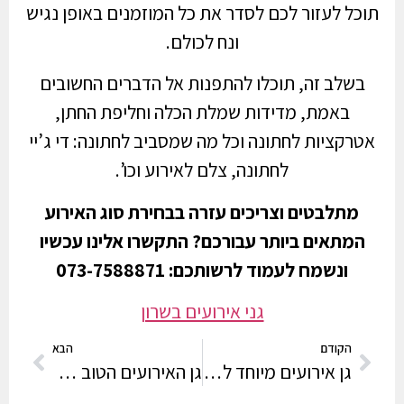
תוכל לעזור לכם לסדר את כל המוזמנים באופן נגיש
ונח לכולם.
בשלב זה, תוכלו להתפנות אל הדברים החשובים
באמת, מדידות שמלת הכלה וחליפת החתן,
אטרקציות לחתונה וכל מה שמסביב לחתונה: די ג’יי
לחתונה, צלם לאירוע וכו’.
מתלבטים וצריכים עזרה בבחירת סוג האירוע
המתאים ביותר עבורכם? התקשרו אלינו עכשיו
ונשמח לעמוד לרשותכם: 073-7588871
גני אירועים בשרון
הקודם
הבא
גן אירועים מיוחד לאירועים
גן האירועים הטוב בשרון