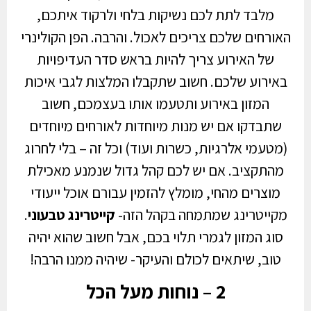
מלבד לתת לכם נשיקות בלחי ולרקוד איתכם,
האורחים שלכם צריכים לאכול. והרבה. הפן הקולינרי
של האירוע צריך להיות בראש סדר העדיפויות
באירוע שלכם. חשוב שתקבלו המלצות לגבי איכות
המזון באירוע ותטעמו אותו בעצמכם, חשוב
שתבדקו אם יש מנות מיוחדות לאורחים מיוחדים
(מטעמי אלרגיות, כשרות ועוד) וכל זה – בלי לחרוג
מהתקציב. אם יש לכם קהל גדול שנמנע מאכילת
מוצרים מהחי, מומלץ להזמין עבורם אוכל ייעודי
מקייטרינג שמתמחה בקהל הזה-
קייטרינג טבעוני
.
סוג המזון לגמרי תלוי בכם, אבל חשוב שהוא יהיה
טוב, שיתאים לכולם והעיקר- שיהיה ממנו הרבה!
2 – נוחות מעל הכל