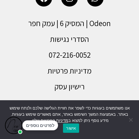
Odeon | המסיק 6 | עמק חפר
הסדרי נגישות
072-216-0052
מדיניות פרטיות
רישיון עסק
תעודת כשרות
אנו משתמשים בעוגיות כדי לשפר את חוויית הגלישה שלכם ולנתח שימוש
באתר. באמצעות המשך השימוש באתר, אתם מאשרים שימוש בעוגיות.
מידע נוסף ניתן למצוא ב
מדיניות הפרטיות
שלנו.
אישור
לשיחה עם יועצי חתונות