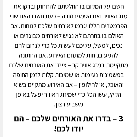
חשבו על המקום בו החלטתם להתחתן ובדקו את
מזג האוויר ואת הטמפרטורה – כעת חשבו האם שני
הפרמטרים הללו יגרמו לאורחים שלכם לנוחות. אם
האולם בו בחרתם לא נגיש לאורחים מבוגרים או
נכים, למשל, עליכם לעשות כל כדי לגרום להם
להגיע בנוחות למתחם האירוע. אם החתונה
מתקיימת במזג אוויר קר – ציידו את האורחים שלכם
בפשמינות נעימות או שמיכות קלות לזמן החופה
והאוכל, או לחילופין – אם האירוע מתקיים בשיא
הקיץ, עשו הכל כדי שמיזוג האוויר יפעל באופן
משביע רצון.
3 – בדרו את האורחים שלכם – הם
יודו לכם!