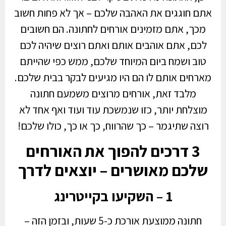
אתם חוגגים את האהבה שלכם – אך לא פחות חשוב
מכך, אתם מזמינים אורחים לחתונה. הם חשובים
לכם, אתם אוהבים אותם ואתם רוצים שיהיה לכם
טוב ושמח ביום המיוחד שלכם, ממש כפי שהייתם
מארחים אותם לו הם היו מגיעים לבקר בבית שלכם.
מלבד זאת, אורחים מרוצים משמעם חתונה
מוצלחת יותר, כזו שנמשכת עוד ועוד ואף אחד לא
רוצה שתיגמר – כך שהרווח, כך או כך, כולו שלכם!
3 דרכים להפוך את האורחים
שלכם מאושרים – יוצאים לדרך
1 – השקיעו בקייטרינג
חתונה ממוצעת אורכת כ-5 שעות, ובזמן הזה –