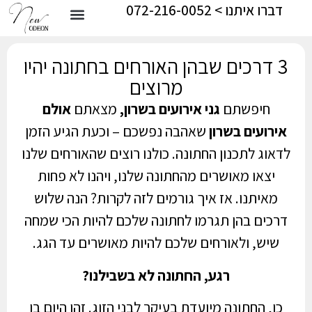
דברו איתנו > 072-216-0052
3 דרכים שבהן האורחים בחתונה יהיו
מרוצים
חיפשתם
גני אירועים בשרון,
מצאתם
אולם
אירועים בשרון
שאהבה נפשכם – וכעת הגיע הזמן
לדאוג לתכנון החתונה. כולנו רוצים שהאורחים שלנו
יצאו מאושרים מהחתונה שלנו, ויהנו לא פחות
מאיתנו. אז איך גורמים לזה לקרות? הנה שלוש
דרכים בהן תגרמו לחתונה שלכם להיות הכי שמחה
שיש, ולאורחים שלכם להיות מאושרים עד הגג.
רגע, החתונה לא בשבילנו?
כן, החתונה מיועדת בעיקר לבני הזוג. זהו היום בו