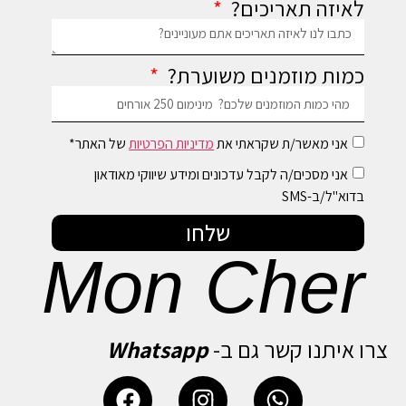
לאיזה תאריכים?
כמות מוזמנים משוערת?
אני מאשר/ת שקראתי את
מדיניות הפרטיות
של האתר*
אני מסכים/ה לקבל עדכונים ומידע שיווקי מאודאון
בדוא"ל/ב-SMS
שלחו
Mon Cher
צרו איתנו קשר גם ב-
Whatsapp