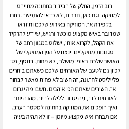
רוב הזמן, החלק של הבידור בחתונה מתייחס
למוזיקה. וגם כאן, חברים, לא כדאי להתפשר. בחרו
בקפידה את המוזיקה באירוע שלכם ותוודאו
שמדובר באיש מקצוע מוכשר ורגיש, שיידע להרקיד
את הקהל, לקרוא אותו, ישלוט במגוון רחב של
סגנונות מוזיקליים וינצח על הפן המוזיקלי של
האושר שלכם באופן מושלם, לא פחות. בנוסף, נסו
לכוון גם לטעם של האורחים שלכם כשאתם בוחרים
פלייליסט לחתונה, זה חשוב לא פחות מאשר לבחור
את השירים שאתם הכי אוהבים. חשבו מה יגרום
לאורחים לזוז, מה יגרום ללילה להיות מהנה יותר
ואיך הופכים את המוזיקה בחתונה למסמר הערב.
אם תבחרו איש מקצוע מיומן – זו לא תהיה בעיה!