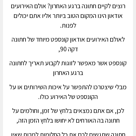
רוצים לקיים חתונה ברגע האחרון? אולם האירועים
אודאון הינו המקום הטוב ביותר אליו אתם יכולים
לפנות.
לאולם האירועים אודאון קונספט מיוחד של חתונה
דקה 90,
קונספט אשר מאפשר לזוגות לקבוע תאריך לחתונה
ברגע האחרון
מבלי שיצטרכו להתפשר על איכות השירותים או על
הקונספט של האירוע כולו.
לכן, אם אתם נמצאים בלחץ של זמן, וחולמים על
חתונה בה האורחים לא יחושו בלחץ הזמן הזה,
חתונה שתגשים לכם את כל החלומות למרות שאין