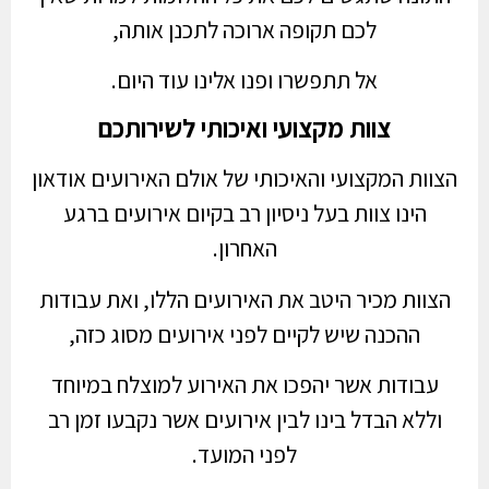
לכם תקופה ארוכה לתכנן אותה,
אל תתפשרו ופנו אלינו עוד היום.
צוות מקצועי ואיכותי לשירותכם
הצוות המקצועי והאיכותי של אולם האירועים אודאון
הינו צוות בעל ניסיון רב בקיום אירועים ברגע
האחרון.
הצוות מכיר היטב את האירועים הללו, ואת עבודות
ההכנה שיש לקיים לפני אירועים מסוג כזה,
עבודות אשר יהפכו את האירוע למוצלח במיוחד
וללא הבדל בינו לבין אירועים אשר נקבעו זמן רב
לפני המועד.