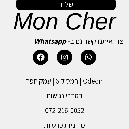
שלחו
Mon Cher
צרו איתנו קשר גם ב-
Whatsapp
Odeon | המסיק 6 | עמק חפר
הסדרי נגישות
072-216-0052
מדיניות פרטיות