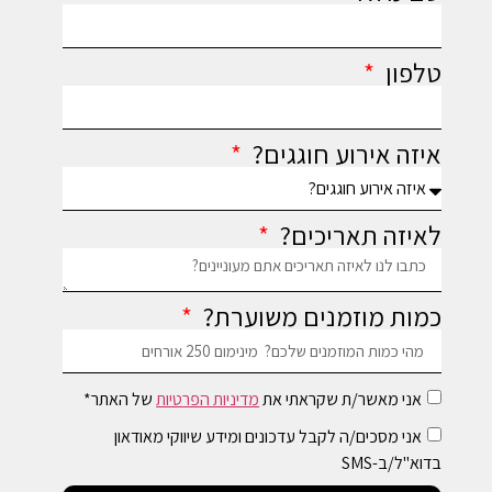
טלפון
איזה אירוע חוגגים?
לאיזה תאריכים?
כמות מוזמנים משוערת?
אני מאשר/ת שקראתי את
מדיניות הפרטיות
של האתר*
אני מסכים/ה לקבל עדכונים ומידע שיווקי מאודאון
בדוא"ל/ב-SMS