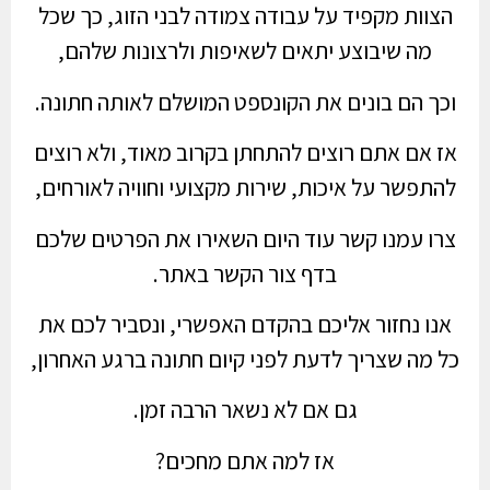
הצוות מקפיד על עבודה צמודה לבני הזוג, כך שכל
מה שיבוצע יתאים לשאיפות ולרצונות שלהם,
וכך הם בונים את הקונספט המושלם לאותה חתונה.
אז אם אתם רוצים להתחתן בקרוב מאוד, ולא רוצים
להתפשר על איכות, שירות מקצועי וחוויה לאורחים,
צרו עמנו קשר עוד היום השאירו את הפרטים שלכם
בדף צור הקשר באתר.
אנו נחזור אליכם בהקדם האפשרי, ונסביר לכם את
כל מה שצריך לדעת לפני קיום חתונה ברגע האחרון,
גם אם לא נשאר הרבה זמן.
אז למה אתם מחכים?