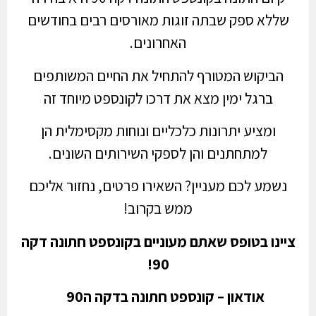
שללא ספק שבתה זוגות מאורסים רבים בחודשים
האחרונים.
הביקוש המטורף להתחיל את החיים המשותפים
ברגל ימין מצא את דרכו לקונספט מיוחד זה
ומציע יתרונות כלכליים ונוחות מקסימלית הן
למתחתנים והן לספקי השירותים השונים.
נשמע לכם מעניין? השאירו פרטים, נחזור אליכם
ממש בקרוב!
ציינו בטופס שאתם מעוניים בקונספט חתונה דקה
90!
אודאון – קונספט חתונה בדקה ה90