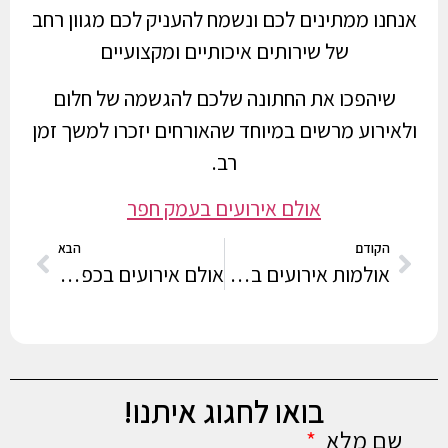
אנחנו ממתינים לכם ונשמח להעניק לכם מגוון רחב
של שירותים איכותיים ומקצועיים
שיהפכו את החתונה שלכם להגשמה של חלום
ולאירוע מרשים במיוחד שהאורחים יזכרו למשך זמן
רב.
אולם אירועים בעמק חפר
הקודם
הבא
אולמות אירועים בחדרה
אולם אירועים בכפר סבא
בואו לחגוג איתנו!
שם מלא