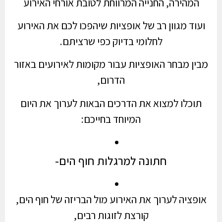
המהירה, החנייה המרווחת לטובת אורחי האירוע
ועוד מגוון רב של אופציות שיהפכו לכם את האירוע
לחלומי בדיוק כפי שרציתם.
מבין מבחר האופציות עבור מקומות לאירועים באזור
הדרום,
תוכלו למצוא את הדרכים הבאות לערוך את היום
המיוחד בחייכם:
חתונה למרגלות חוף הים-
אופציה לערוך את האירוע מול הבריזה של חוף הים,
קורצת לזוגות רבים,