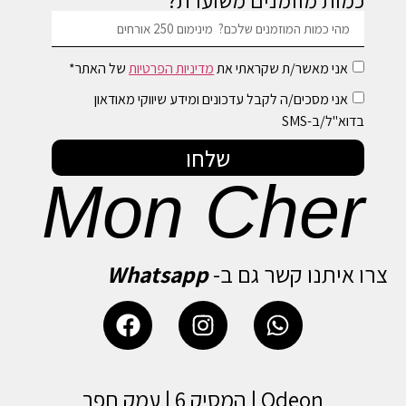
כמות מוזמנים משוערת?
אני מאשר/ת שקראתי את
מדיניות הפרטיות
של האתר*
אני מסכים/ה לקבל עדכונים ומידע שיווקי מאודאון
בדוא"ל/ב-SMS
שלחו
Mon Cher
צרו איתנו קשר גם ב-
Whatsapp
Odeon | המסיק 6 | עמק חפר