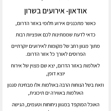
אודאון- אירועים בשרון
כאשר מתכננים אירוע חלומי באזור הדרום,
כדאי לדעת שממתינות לכם אופציות רבות
מתוך מגוון רחב של מקומות לאירועים יוקרתיים
הפרוסים לאורך כל אזור הדרום.
לאולמות באזור הדרום, יצא שם מצוין של אירוח
יוצא דופן,
וזאת בשל הנוחות הרבה באולמות אלו מבחינת סגנון
האולמות באווירה ים תיכונית,
האוכל המוקפד במגוון ניחוחות וטעמים, הגישה