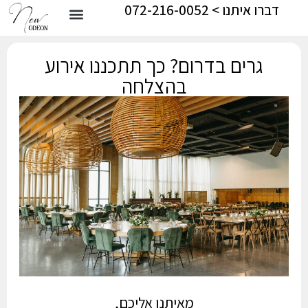
דברו איתנו > 072-216-0052
גרים בדרום? כך תתכננו אירוע
בהצלחה
מאיתנו אליכם,