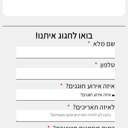
בואו לחגוג איתנו!
שם מלא
טלפון
איזה אירוע חוגגים?
לאיזה תאריכים?