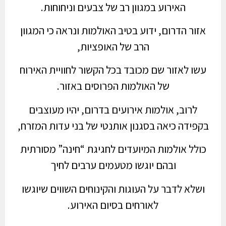
האירוע במגוון רב של צבעים וניחוחות.
אזור הדרום, ידוע בטיב האולמות ונראה כי המגוון
הרב של האופציות,
עשו לאזור שם מכובד בכל הקשור לחוויית האירוח
של האולמות הפרוסים באזור.
לרוב, אולמות אירועים בדרום, יהיו מעוצבים
בקפידה כיאה בסגנון אותנטי של בני עדות המזרח,
כולל אולמות המיועדים לחגיגת “חינה” מסורתית
ובהם יוגשו מטעמים ערבים לחיך
ושלא לדבר על העוגות והקינוחים השווים שיוגשו
לאורחים בסיום האירוע.