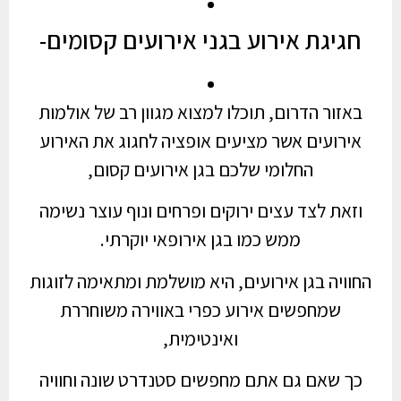
חגיגת אירוע בגני אירועים קסומים-
באזור הדרום, תוכלו למצוא מגוון רב של אולמות
אירועים אשר מציעים אופציה לחגוג את האירוע
החלומי שלכם בגן אירועים קסום,
וזאת לצד עצים ירוקים ופרחים ונוף עוצר נשימה
ממש כמו בגן אירופאי יוקרתי.
החוויה בגן אירועים, היא מושלמת ומתאימה לזוגות
שמחפשים אירוע כפרי באווירה משוחררת
ואינטימית,
כך שאם גם אתם מחפשים סטנדרט שונה וחוויה