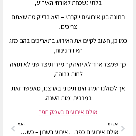
בלתי נשכחת לאורחי האירוע,
חתונה בגן אירועים יוקרתי – היא בדיוק מה שאתם
צריכים.
כמו כן, חשוב לקיים את האירוע בתאריכים בהם מזג
האוויר נינוח,
כך שמצד אחד לא יהיה קר מידי ומצד שני לא תהיה
לחות גבוהה,
אך למזלנו המזג הים תיכוני בארצנו, מאפשר זאת
במרבית ימות השנה.
אולם אירועים בעמק חפר
הקודם
הבא
אולם אירועים כפר סבא
אירוע בשרון – כשרות, קייטרינג, מחירים, ומה שביניהם