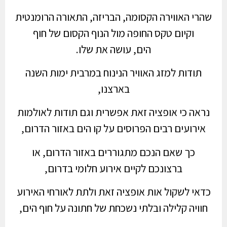
שהרי האווירה הקסומה, הבריזה, התאורה הרומנטית
וקיום טקס החופה מול הנוף הקסום של חוף
הים, עושה את שלו.
תודות למזג האוויר הנינוח במרבית ימות השנה
בארצנו,
נראה כי אופציה זאת אפשרית וגם תודות לאולמות
אירועים רבים הפרוסים על קו הים באזור הדרום,
כך שאם הנכם מתגוררים באזור הדרום, או
ברצונכם לקיים אירוע חלומי בדרום,
כדאי לשקול אות אופציה זאת ולתת לאורחי האירוע
חוויה קלילה ובלתי נשכחת של חתונה על חוף הים,