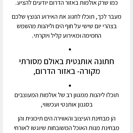
כמו שרק אולמות באזור הדרום יודעים להציע.
מעבר לכך, תוכלו לחגוג את האירוע הנוצץ שלכם
בצהרי יום שישי על חוף הים וליהנות מהשמש
החמימה ומאירוע קליל ויוקרתי.
חתונה אותנטית באולם מסורתי
מקורה- באזור הדרום,
תוכלו ליהנות ממגוון רב של אולמות המעוצבים
בסגנון אותנטי ועכשווי,
הן מבחינת העיצוב והאווירה הים תיכונית והן
מבחינת מנות האוכל המשובחות שיוגשו לאורחי