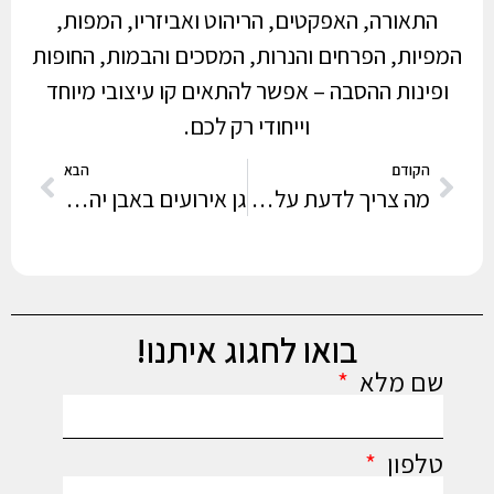
התאורה, האפקטים, הריהוט ואביזריו, המפות,
המפיות, הפרחים והנרות, המסכים והבמות, החופות
ופינות ההסבה – אפשר להתאים קו עיצובי מיוחד
וייחודי רק לכם.
הקודם
הבא
מה צריך לדעת על אולם אירועים באזור השרון
גן אירועים באבן יהודה
בואו לחגוג איתנו!
שם מלא
טלפון