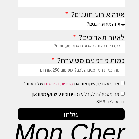
איזה אירוע חוגגים?
לאיזה תאריכים?
כמות מוזמנים משוערת?
אני מאשר/ת שקראתי את
מדיניות הפרטיות
של האתר*
אני מסכים/ה לקבל עדכונים ומידע שיווקי מאודאון
בדוא"ל/ב-SMS
שלחו
Mon Cher