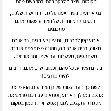
מקומות, שצריך לבקר בהם ולהתרשם מהם.
גני אירועים בשרון ייענו על מגון הדרישות שלכם,
והנסיבות המיוחדות של האירוע שאותו אתם
מתכננים.
אירוע קטן לחברים, יום עיון לעובדים, בר או בת
מצווה, ברית או בריתה, חתונה מצומצמת או רבת
משתתפים, מעשרות ועד אלף ויותר אורחים.
בסיום האירוע, כל מהם, וכמובן שגם אתם, חייבים
להיות מרוצים!
לשם כך נועד הצוות של גן האירועים. הוא מייצג
אתכם במהלך האירוע, ומתאים עבורכם מראש את
מסגרת התקציב, למגוון אפשרויות הטמון במקום.