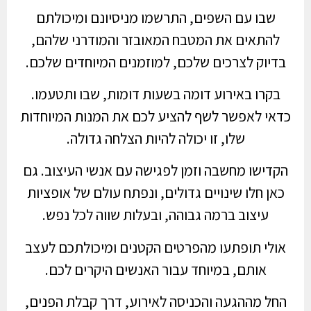
שבו עם השפים, התרשמו מניסיונם ומיכולתם
להתאים את המטבח המאובזר והמודרני שלהם,
בדיוק לצרכים שלכם, למוזמנים המיוחדים שלכם.
בקרו באירוע דומה בשעות דומות, שבו ותטעמו.
כדאי לאפשר לשף להציע לכם את המנות המיוחדות
שלו, זו יכולה להיות הצלחה גדולה.
הקדישו מחשבה וזמן לפגישה עם אנשי העיצוב. גם
כאן חלו שינויים גדולים, ונפתח עולם של אופציות
עיצוב ברמה גבוהה, ובעלות שווה לכל נפש.
אולי תופתעו מהפרטים הקטנים ומיכולתכם לעצב
אותם, במיוחד עבור האנשים היקרים לכם.
החל מההגעה והכניסה לאירוע, דרך קבלת הפנים,