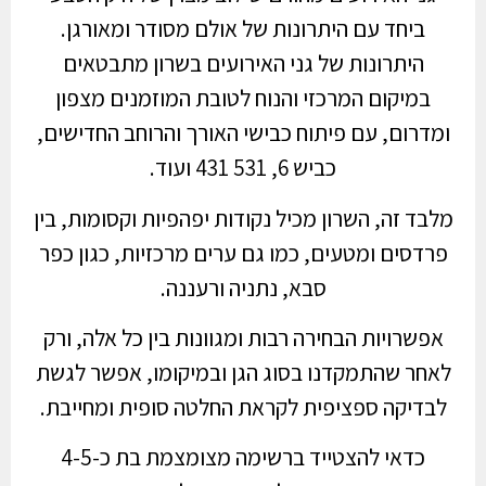
ביחד עם היתרונות של אולם מסודר ומאורגן.
היתרונות של גני האירועים בשרון מתבטאים
במיקום המרכזי והנוח לטובת המוזמנים מצפון
ומדרום, עם פיתוח כבישי האורך והרוחב החדישים,
כביש 6, 531 431 ועוד.
מלבד זה, השרון מכיל נקודות יפהפיות וקסומות, בין
פרדסים ומטעים, כמו גם ערים מרכזיות, כגון כפר
סבא, נתניה ורעננה.
אפשרויות הבחירה רבות ומגוונות בין כל אלה, ורק
לאחר שהתמקדנו בסוג הגן ובמיקומו, אפשר לגשת
לבדיקה ספציפית לקראת החלטה סופית ומחייבת.
כדאי להצטייד ברשימה מצומצמת בת כ-4-5