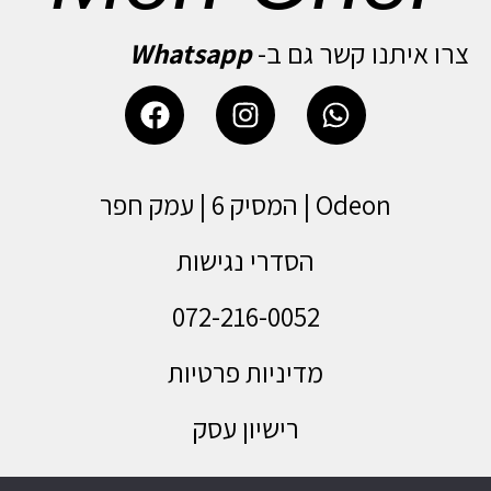
צרו איתנו קשר גם ב-
Whatsapp
Odeon | המסיק 6 | עמק חפר
הסדרי נגישות
072-216-0052
מדיניות פרטיות
רישיון עסק
תעודת כשרות