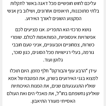
עליכם לחוש חופשיים מכל דאגה באשר לתקלות
בלתי מתוכננות, תיאומים אחרונים, ושילוב בין אנשי
המקצוע השונים לאורך האירוע.
נושא מרכזי הוא התפריט. אנו מציעים לכם
אפשרויות אינסופיות, המותאמות לכולם. שומרי
כשרות, צמחוניים וטבעוניים, אניני טעם חובבי
גורמה, בעלי רגישויות מכל הסוגים, כגון סוכר,
גלוטן ועוד.
עידן “הרבע עוף והבורקס” חלף מזמן. היום תוכלו
למצוא בגני האירועים בשרון, את המטבח של אמא
שאליו התגעגעתם שנים, את המנות האיכותיות
שאליהן נחשפתם בחו”ל, את מאכלי הים ואת העולם
האסייתי מעורר התיאבון.