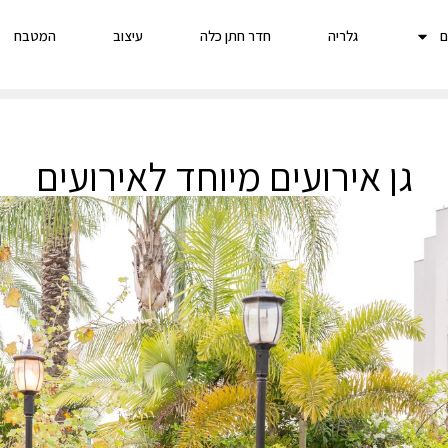
ם
גלריה
חדר חתן כלה
עיצוב
המטבח
גן אירועים מיוחד לאירועים