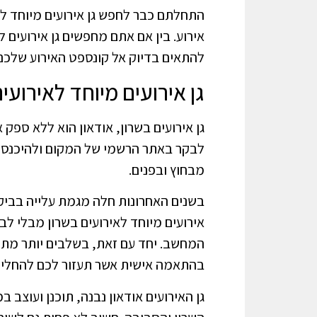
התחלתם כבר לחפש גן אירועים מיוחד לאי
אירוע. בין אם אתם מחפשים גן אירועים 
להתאים בדיוק אל קונספט האירוע שלכם 
גן אירועים מיוחד לאירועי
גן אירועים בשרון, אודאון הוא ללא ספק
לבקר באתר הרשמי של המקום ולהיכנס אל
מבחוץ ובפנים.
בשנים האחרונות חלה מגמת עלייה בביקוש 
אירועים מיוחד לאירועים בשרון מבלי לב
המחשב. יחד עם זאת, בשלבים יותר מתק
בהתאמה אישית אשר תעזור לכם להחליט 
גן האירועים אודאון נבנה, תוכנן ועוצב 