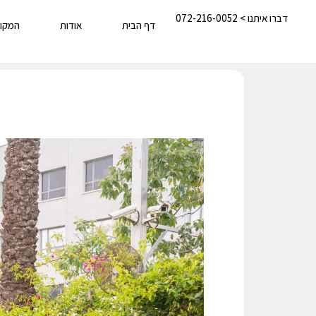
דברו איתנו > 072-216-0052
דף הבית
אודות
המקו