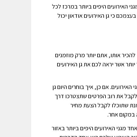
ני האירועים היפים ביותר במרכז לכל
עצמכם כי גן האירועים אודאון יכול
 להכיר אותו, אתם יותר מרק מוזמנים
ותר אשר יראה לכם את גן האירועים
האירועים. אם כן, איך בוחרים היום גן
תן לקבל את רוב הפרטים שתצטרכו דרך
מנת שתוכלו לקבל הצעת מחיר
 במקום אחר.
אחד מגני האירועים היפים ביותר באזור