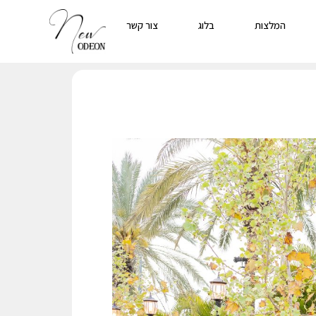
המלצות
בלוג
צור קשר