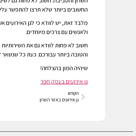
השרון והסביבה. חשוב לא פחות גם לשים
החשובים ביותר שלא תרצו להתפשר עלי
מלבד זאת, יש לוודא כי לגן האירועים א
ולאנשים עם צרכים מיוחדים.
חשוב לא פחות לוודא גם את השירותיות 
והטובה ביותר עבורכם. כעת כל שנשאר ל
שיהיה המון בהצלחה!
גן אירועים בעמק חפר
הקודם
גן אירועים באזור השרון