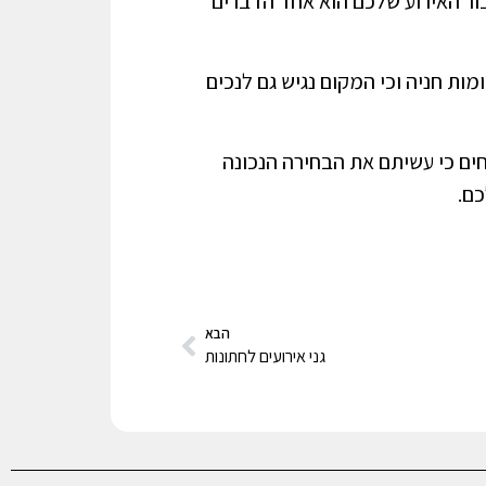
בור האירוע שלכם הוא אחד הדברים
ות חניה וכי המקום נגיש גם לנכים
חים כי עשיתם את הבחירה הנכונה
כם.
הבא
גני אירועים לחתונות