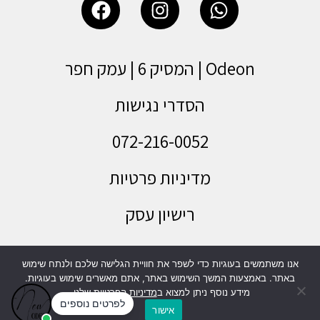
Odeon | המסיק 6 | עמק חפר
הסדרי נגישות
072-216-0052
מדיניות פרטיות
רישיון עסק
תעודת כשרות
אנו משתמשים בעוגיות כדי לשפר את חוויית הגלישה שלכם ולנתח שימוש
באתר. באמצעות המשך השימוש באתר, אתם מאשרים שימוש בעוגיות.
מידע נוסף ניתן למצוא ב
מדיניות הפרטיות
שלנו.
אישור
לשיחה עם יועצי חתונות