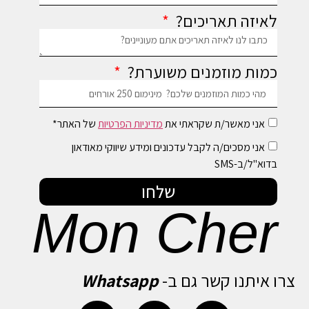
לאיזה תאריכים?
כמות מוזמנים משוערת?
אני מאשר/ת שקראתי את
מדיניות הפרטיות
של האתר*
אני מסכים/ה לקבל עדכונים ומידע שיווקי מאודאון
בדוא"ל/ב-SMS
שלחו
Mon Cher
צרו איתנו קשר גם ב-
Whatsapp