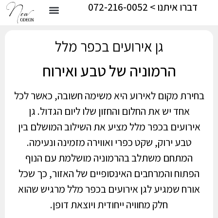
דברו איתנו > 072-216-0052
גן אירועים בכפר מלל
הרמוניה של טבע ואירוח
בחירת מקום לאירוע היא משימה חשובה, כאשר לכל
אחד יש את החלום והחזון שלו ליום הגדול. גן
אירועים בכפר מלל מציע את השילוב המושלם בין
טבע ירוק, שקט כפרי ואווירה מזמינה ונעימה.
המתחם משתלב בהרמוניה מושלמת עם הנוף
הפתוח והמרחבים האינסופיים של האזור, כך שכל
אורח שמגיע לגן אירועים בכפר מלל מרגיש שהוא
חלק מחוויה ייחודית ויוצאת דופן.