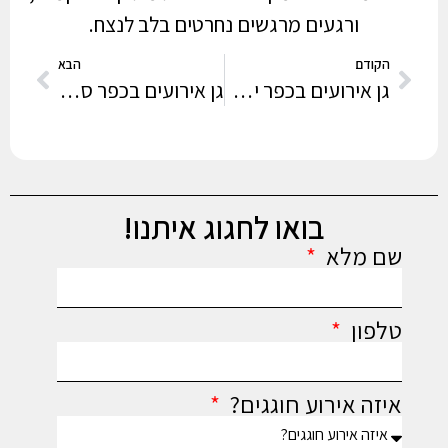
ורגעים מרגשים נחרטים בלב לנצח.
הקודם
הבא
גן אירועים בכפר ידידיה
גן אירועים בכפר סבא
בואו לחגוג איתנו!
שם מלא
טלפון
איזה אירוע חוגגים?