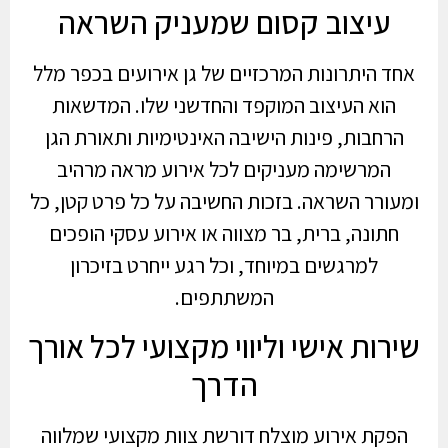
עיצוב קסום שמעניק השראה
אחד היתרונות המרכזיים של גן אירועים בכפר מלל
הוא העיצוב המוקפד והחדשני שלו. המדשאות
הרחבות, פינות הישיבה האינטימיות ותאורת הגן
המרשימה מעניקים לכל אירוע מראה מרהיב
ומעורר השראה. בזכות החשיבה על כל פרט קטן, כל
חתונה, ברית, בר מצווה או אירוע עסקי הופכים
למרגשים במיוחד, וכל רגע ייחרט בזיכרון
המשתתפים.
שירות אישי וליווי מקצועי לכל אורך
הדרך
הפקת אירוע מוצלח דורשת צוות מקצועי שמלווה