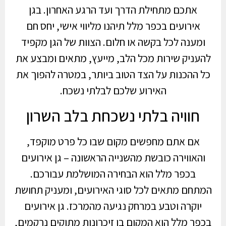
אתכם מתחילת הדרך ועד הרגע האחרון. בגן
אירועים בכפר מלל תיהנו מליווי אישי, יחס חם
ומענה לכל בקשה או חלום. הצוות של הגן מקפיד
להעניק שירות מכל הלב, מייעץ, מתאים ומבצע את
כל ההכנות על הצד הטוב ביותר, במטרה להפוך את
האירוע שלכם לבלתי נשכח.
חוויה בלתי נשכחת בלב השרון
אם אתם מחפשים מקום שבו כל פרט מוקפד,
והאווירה כובשת מהשנייה הראשונה – גן אירועים
בכפר מלל הוא הבחירה המושלמת עבורכם.
המתחם מתאים לכל סוגי האירועים, ומעניק תחושת
יוקרה וטבע במרחק נגיעה מהמרכז. גן אירועים
בכפר מלל הוא המקום בו זיכרונות מתוקים נרקמים,