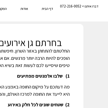
דברו איתנו > 072-216-0052
דף הבית
אודות
המקו
בחרתם גן אירועי
החלטתם להתחתן באזור השרון. חיפשת
הופכים להיות הרבה יותר מרגשים. אם א
טיפים שיסייעו לכם לעשות זאת בשיא הס
1) שלבו אלמנטים מפתיעים
מה דעתכם על מיקום החופה באמצע האול
היא לייעד את החופה למרכז האולם, והכס
2) שטחים שונים לכל חלק באירוע