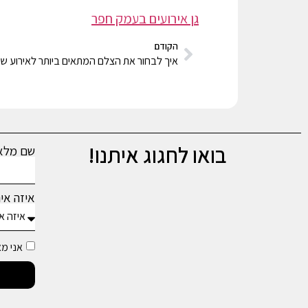
גן אירועים בעמק חפר
הקודם
איך לבחור את הצלם המתאים ביותר לאירוע ש
בואו לחגוג איתנו!
שם מל
איזה אי
אני מ