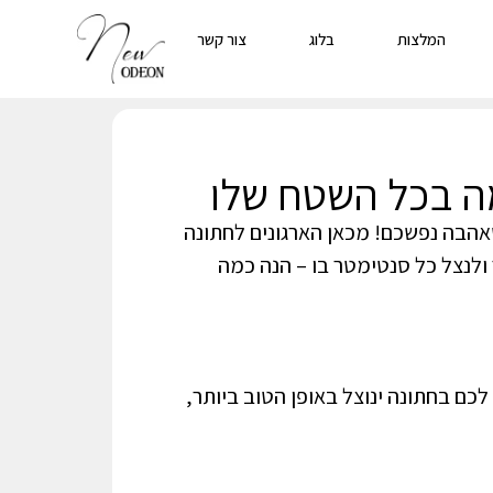
המלצות
בלוג
צור קשר
ה בכל השטח שלו
הבה נפשכם! מכאן הארגונים לחתונה
ולנצל כל סנטימטר בו – הנה כמה
ם בחתונה ינוצל באופן הטוב ביותר,