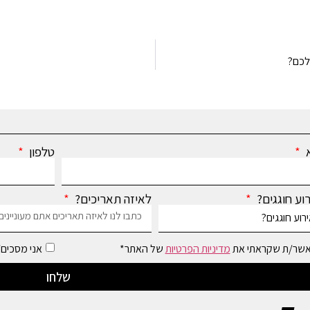
לכם?
א
טלפון
רוע חוגגים?
לאיזה תאריכים?
אשר/ת שקראתי את
מדיניות הפרטיות
של האתר*
אני מסכים/ה
שלחו