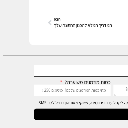
הבא
המדריך המלא לתכנון החתונה שלך
כמות מוזמנים משוערת?
 לקבל עדכונים ומידע שיווקי מאודאון בדוא"ל/ב-SMS