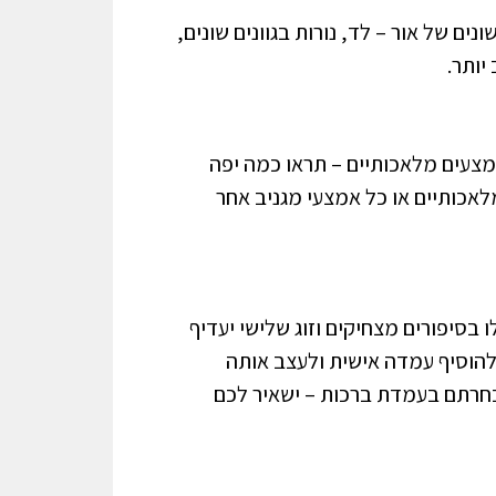
ם של אור – לד, נורות בגוונים שונים,
יותר.
מצעים מלאכותיים – תראו כמה יפה
אכותיים או כל אמצעי מגניב אחר
בסיפורים מצחיקים וזוג שלישי יעדיף
להוסיף עמדה אישית ולעצב אותה
 בחרתם בעמדת ברכות – ישאיר לכם