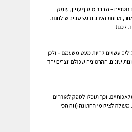
וספים – הדבר מוסיף עניין, עומק
אחר, ארוחת הערב תוגש סביב שולחנות
ת לכם!
גולים עשויים להיות מעט משעמם – ולכן
נות שונים. ההרמוניה שכולם יוצרים יחד
לאכותיים, וכך תוכלו לספק לאורחים
מעולה לצילומי החתונה (וזה הכי