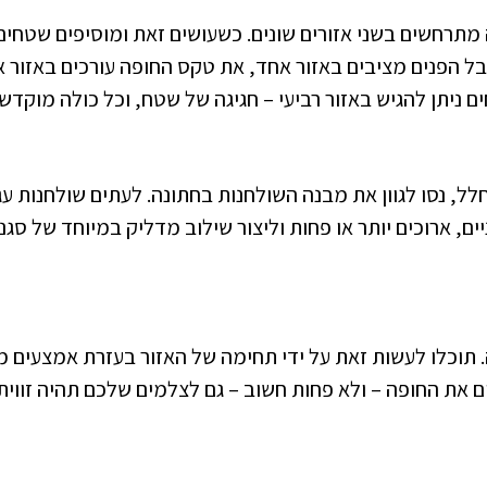
מתרחשים בשני אזורים שונים. כשעושים זאת ומוסיפים שטחים נ
בל הפנים מציבים באזור אחד, את טקס החופה עורכים באזור 
ים ניתן להגיש באזור רביעי – חגיגה של שטח, וכל כולה מוקדש
לל, נסו לגוון את מבנה השולחנות בחתונה. לעתים שולחנות ע
ם, ארוכים יותר או פחות וליצור שילוב מדליק במיוחד של סגנו
 תוכלו לעשות זאת על ידי תחימה של האזור בעזרת אמצעים מ
 את החופה – ולא פחות חשוב – גם לצלמים שלכם תהיה זווית 