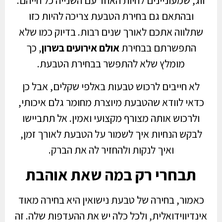
ובהתאם גם בחירת הטבעת צריכה להיות כזו
שתלווה אתכם לאורך שנים רבות. בדיוק כמו שלא
התפשרתם בבחירת
אולם אירועים בשרון
, כך
מומלץ שלא להתפשר בבחירת הטבעת.
לא חייבים לרכוש טבעות באלפי שקלים, אבל כן
כדאי לוודא שהטבעת מיוצרת מחומר גלם איכותי,
ולרכוש אותה מצורף מקצועי ואמין. אל תתביישו
לבקש הנחיות איך לשמור על הטבעת לאורך זמן,
ואיך לנקות ולהחזיר לה את הברק.
תבחרי רק במה שאת אוהבת
כאמור, בחירה של טבעת נישואין היא בחירה מאוד
אינדיווידואלית, ולכל כלה יש את ההעדפות שלה. זה