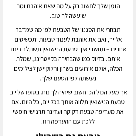
הזמן שלך לחשוב רק על מה שאת אוהבת ומה
שיעשה לך טוב.
תבחרי את הסגנון של הטבעת לפי מה שמדבר
אלייך, ואם את אוהבת לענוד טבעות ותכשיטים
אחרים – תחשבי איך טבעת הנישואין תשתלב ביחד
איתם. בדיוק כמו שהבחירה בקייטרינג, שמלת
הכלה, אולם אירועים בשרון והלוקיישן לצילומים
נעשתה לפי הטעם שלך.
אך מעל הכול הכי חשוב שיהיה לך נוח. בסופו של יום
טבעת הנישואין תלווה אותך בכל יום, כל היום. אם
את מעדיפה טבעת דקיקה ועדינה תרגישי חופשי
ללכת עם ההעדפה הזו.