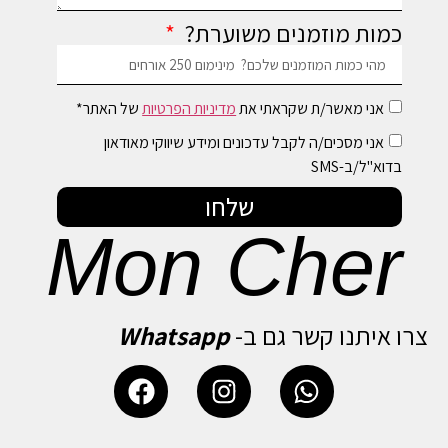
כמות מוזמנים משוערת?
אני מאשר/ת שקראתי את
מדיניות הפרטיות
של האתר*
אני מסכים/ה לקבל עדכונים ומידע שיווקי מאודאון
בדוא"ל/ב-SMS
שלחו
Mon Cher
צרו איתנו קשר גם ב-
Whatsapp