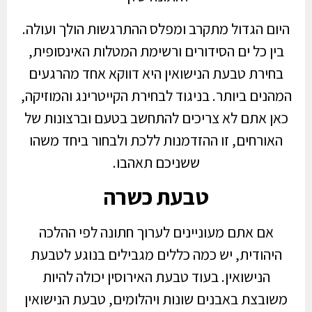
היום הגדול מתקרב ומפלס ההתרגשות הולך ועולה.
בין כל ים הסידורים ורשימת המטלות האינסופית,
בחירת טבעת הנישואין היא דווקא אחד מהרגעים
המהנים ביותר. בניגוד לבחירת הקייטרינג והמוזיקה,
כאן אתם לא צריכים להתחשב בטעם וברצונות של
האורחים, זו ההזדמנות ללכת ולבחור ביחד משהו
ששניכם תאהבו.
טבעת כשרה
אם אתם מעוניינים לערוך חתונה לפי ההלכה
היהודית, יש כמה כללים מגבילים בנוגע לטבעת
הנישואין. בעוד טבעת האירוסין יכולה להיות
משובצת באבנים שונות ויהלומים, טבעת הנישואין