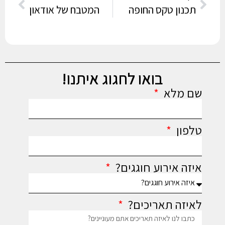
תכנון טקס החופה
המטבח של אודאון
בואו לחגוג איתנו!
שם מלא
טלפון
איזה אירוע חוגגים?
לאיזה תאריכים?