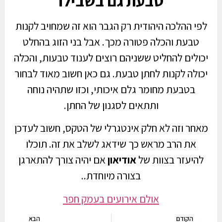
טבעת גם בשבילו
לפי ההלכה היהודית רק הגבר הוא זה שמחויב לקנות
טבעת והכלה פטורה מכך. אבל בני הזוג בהחלט
יכולים להחליט ששניהם רוצים לענוד טבעות, והכלה
יכולה לקנות לחתן טבעת. גם כאן חשוב מאוד לבחור
בטבעת מחומר גלם איכותי, וכזו שתהיה נוחה
ותתאים לסגנון של החתן.
מאחר וזה לא חלק אינטגרלי של הטקס, חשוב לעדכן
את הרב מראש כך שידאג לשלב את זה. תוכלו
להיעזר בצוות של
אודיאון
אם יהיה צורך להתארגן
בצורה מיוחדת..
אולם אירועים בעמק חפר
הקודם
הבא