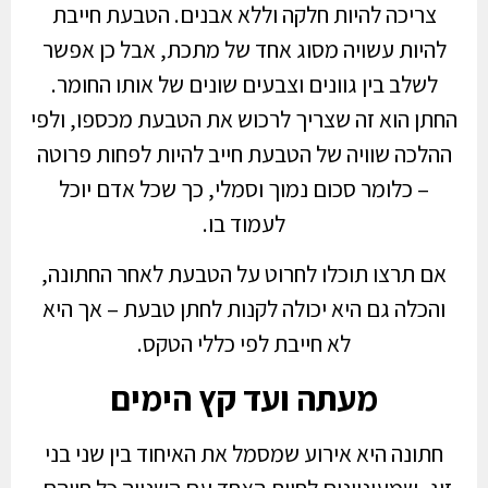
צריכה להיות חלקה וללא אבנים. הטבעת חייבת
להיות עשויה מסוג אחד של מתכת, אבל כן אפשר
לשלב בין גוונים וצבעים שונים של אותו החומר.
החתן הוא זה שצריך לרכוש את הטבעת מכספו, ולפי
ההלכה שוויה של הטבעת חייב להיות לפחות פרוטה
– כלומר סכום נמוך וסמלי, כך שכל אדם יוכל
לעמוד בו.
אם תרצו תוכלו לחרוט על הטבעת לאחר החתונה,
והכלה גם היא יכולה לקנות לחתן טבעת – אך היא
לא חייבת לפי כללי הטקס.
מעתה ועד קץ הימים
חתונה היא אירוע שמסמל את האיחוד בין שני בני
זוג, שמעוניינים לחיות האחד עם השנייה כל חייהם.