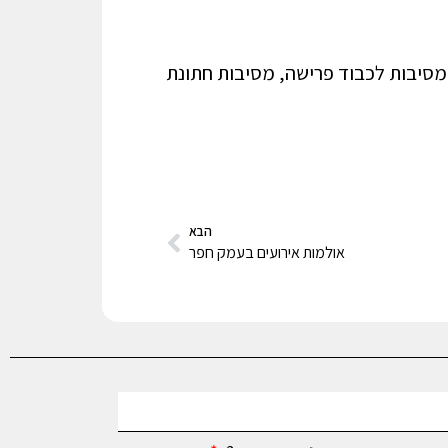
, מסיבות לכבוד פרישה, מסיבות חתונת
הבא
אולמות אירועים בעמק חפר