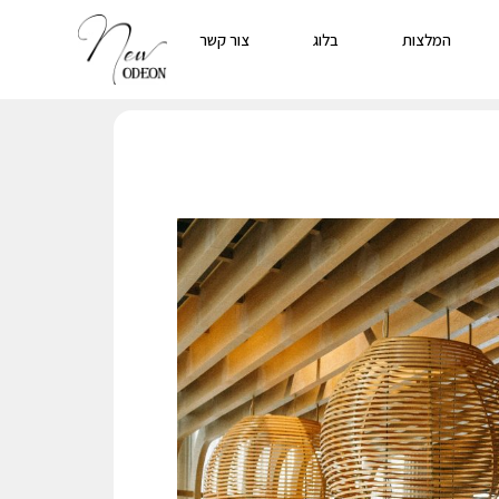
המלצות
בלוג
צור קשר