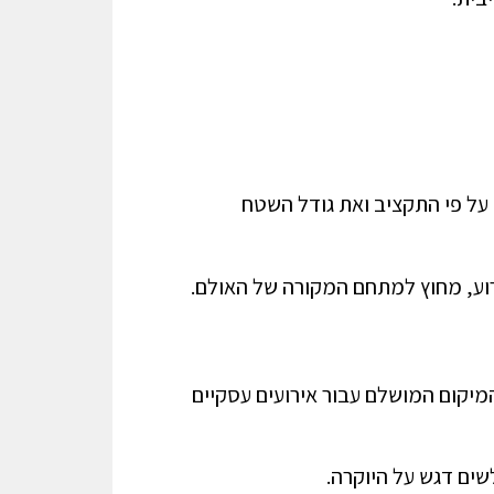
 על פי התקציב ואת גודל השטח
וע, מחוץ למתחם המקורה של האולם.
המיקום המושלם עבור אירועים עסקיים
ים דגש על היוקרה.