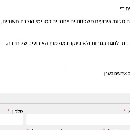
ודי.
ם מקום: אירועים משפחתיים ייחודיים כמו ימי הולדת חשובים
תן לחגוג בנוחות ולא ביוקר באולמות האירועים של חדרה.
אירועים בשרון
א
טלפון