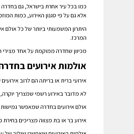
כמו בכל עיר אחרת בישראל, גם בחדרה י
אלא גם על פי סגנון האירוע, כמות המוזמ
היתרון המשמעותי ביותר של כל אולם אי
המרכז.
מכיוון שחדרה ממוקמת על אחד מצירי ה
אולמות אירועים בחדרה-
אירועי ברית או בריתה הם לרוב אירועים
לא מדובר באירוע רשמי שמצריך יוקרה, מ
אולם אירועים בחדרה שמאפשר גמישות בת
אירוע בר או בת מצווה מצריכים בחירת מי
אולמות האירועים שיאפשרו שילוב של עמ