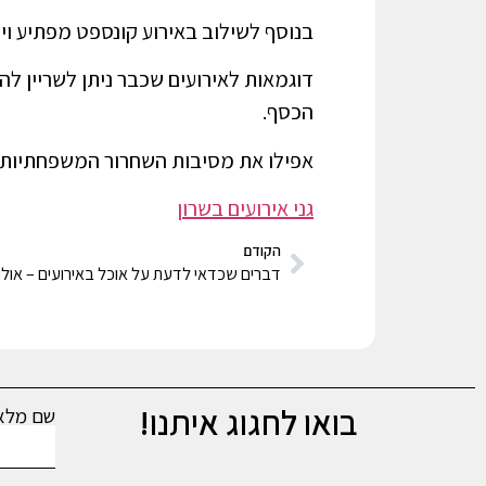
בנוסף לשילוב באירוע קונספט מפתיע וייח
דוגמאות לאירועים שכבר ניתן לשריין לה
הכסף.
אפילו את מסיבות השחרור המשפחתיות ני
גני אירועים בשרון
הקודם
דברים שכדאי לדעת על אוכל באירועים – אולם 
בואו לחגוג איתנו!
שם מל