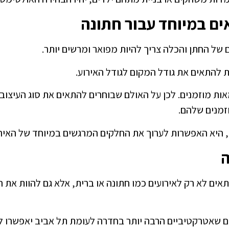
ים במיוחד עבור חתונה
של החתן והכלה צריך להיות מפואר ומרשים יותר.
ת להתאים את גודל המקום לגודל האירוע.
ות מוזמנים. לכן על האולם שבוחרים להתאים את סוג העיצוב
זמנים שלהם.
 היא האפשרות לערוך את החלקים המרגשים במיוחד של האיר
ה
אים לא רק לאירועים כמו חתונה או ברית, אלא גם להוות את 
ם שאטרקטיביים הרבה יותר בחדרה לעומת תל אביב יאפשרו לש