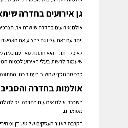
גן אירועים בחדרה שיתא
אולם אירועים בחדרה שישרת את הצרכים 
ויחד עם זאת עליו גם להציע את האפשרו
לא כל חתונה היא חתונת פאר עם כמה מא
שיעמוד לרשות בעלי האירוע לכמות המו
פרמטר נוסף שחשוב בעת תכנון החתונה,
אולמות בחדרה והסביב
השכרת אולם אירועים בחדרה, יכולה להת
מפוארים.
הקרבה לאזור העסקים של גוש דן ומחירי