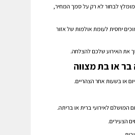
 מומלץ לבחור לא רק על סמך המחיר,
וכים יחסית לעומת אולמות של אזור
ך את האירוע שלכם להצלחה.
בר או בת מצווה
ום או בשעות אחר הצהריים.
 המושלם לאירועי ברית או בריתה.
ים הצעירים.
בית.