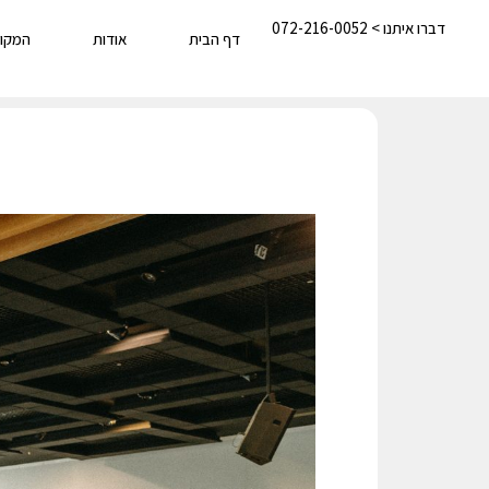
דברו איתנו > 072-216-0052
דף הבית
אודות
המקו