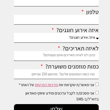
טלפון
איזה אירוע חוגגים?
לאיזה תאריכים?
כמות מוזמנים משוערת?
אני מאשר/ת שקראתי את
מדיניות הפרטיות
של האתר*
אני מסכים/ה לקבל עדכונים ומידע שיווקי מאודאון
בדוא"ל/ב-SMS
שלחו