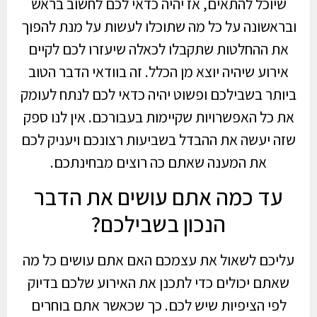
שיוכל להתאים, אז יהיה כדאי לכם לחשוב בראש
ובראשונה על כל מה שתוכלו לעשות על מנת להפוך
את ההחלטות שתקבלו לכאלה שיעזרו לכם לקיים
אירוע שיהיה יוצא מן הכלל. זה בוודאי הדבר הטוב
ביותר בשבילכם ופשוט יהיה כדאי לכם לנתח לעומק
את כל האפשרויות שקיימות בעבורכם. אין לנו ספק
שזה יעשה את ההבדל בשביעות רצונכם ויעניק לכם
את המענה שאתם כה רוצים מבחינתכם.
עד כמה אתם עושים את הדבר
הנכון בשבילכם?
עליכם לשאול את עצמכם האם אתם עושים כל מה
שאתם יכולים כדי לתכנן את האירוע שלכם בדיוק
לפי הציפיות שיש לכם. כך שכאשר אתם בוחרים