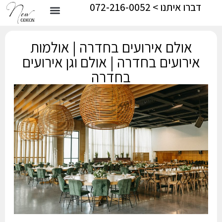
דברו איתנו > 072-216-0052
אולם אירועים בחדרה | אולמות
אירועים בחדרה | אולם וגן אירועים
בחדרה