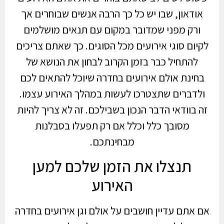
אודאון, שבו יש כל כך הרבה אנשים שבוחרים אך
ורק מפני שמדובר במקום עם תנאים מושלמים
לקיום סוגי אירועים מכל הסוגים. כך שאתם צריכים
להתחיל כבר בזמן הקרוב לבחון את הנושא של
בחינת אולם אירועים בחדרה שיוכל להתאים לכם
ולדברים שתצטרכו לעשות במהלך האירוע עצמו.
זה בוודאי הדבר הנכון בשבילכם. זה לא צריך להיות
מסובך כלל וכלל אם רק תפעלו בסבלנות
מבחינתכם.
תנצלו את הזמן שלכם למען
האירוע
אם אתם עדיין חושבים על אולם וגן אירועים בחדרה