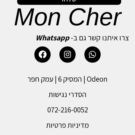
Mon Cher
צרו איתנו קשר גם ב-
Whatsapp
Odeon | המסיק 6 | עמק חפר
הסדרי נגישות
072-216-0052
מדיניות פרטיות