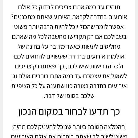
תוהים עד כמה אתם צריכים לבדוק כל אולם
אירועים בחדרה לקראת האירוע שאתם מתכננים?
אפשר לומר שהכול יוכל להיות הרבה יותר פשוט
בשבילכם אם רק תקדישו מחשבה לכל מה שאתם
מחליטים לעשות כאשר מדובר על בחינה של
אולמות אירועים בחדרה שעשויים להתאים לכם
ולכל הדרישות שיש לכם, כך שאתם רק צריכים
לשאול את עצמכם עד כמה אתם בוחרים אולם וגן
אירועים בחדרה בצורה כזו שתענה על כל הציפיות
שלכם בסופו של דבר.
כך תדעו לבחור במקום הנכון
ההמלצה הטובה ביותר שנוכל להעניק לכם תהיה
פשוט לשים לב שאתם בוחרים את אולם האירועים