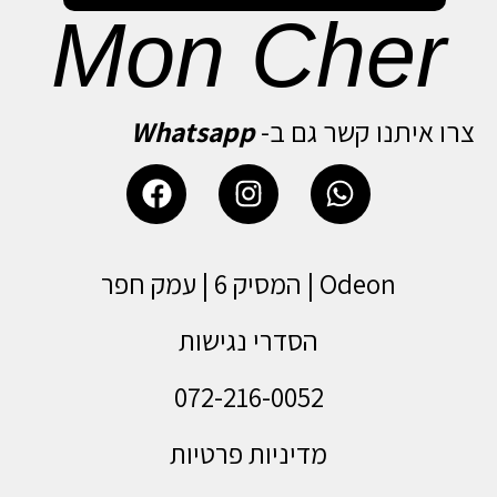
Mon Cher
צרו איתנו קשר גם ב-
Whatsapp
Odeon | המסיק 6 | עמק חפר
הסדרי נגישות
072-216-0052
מדיניות פרטיות