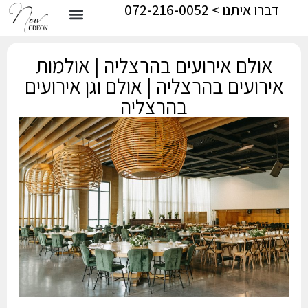
דברו איתנו > 072-216-0052
אולם אירועים בהרצליה | אולמות
אירועים בהרצליה | אולם וגן אירועים
בהרצליה