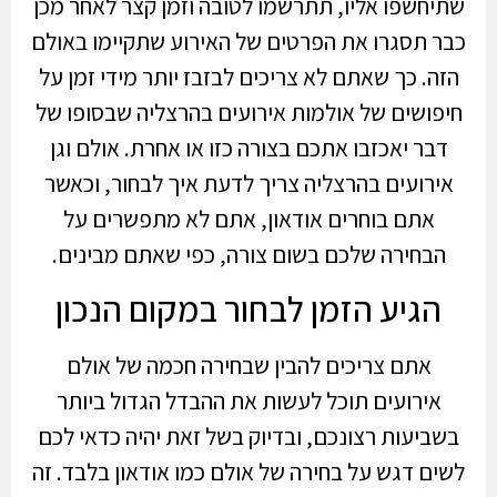
שתיחשפו אליו, תתרשמו לטובה וזמן קצר לאחר מכן
כבר תסגרו את הפרטים של האירוע שתקיימו באולם
הזה. כך שאתם לא צריכים לבזבז יותר מידי זמן על
חיפושים של אולמות אירועים בהרצליה שבסופו של
דבר יאכזבו אתכם בצורה כזו או אחרת. אולם וגן
אירועים בהרצליה צריך לדעת איך לבחור, וכאשר
אתם בוחרים אודאון, אתם לא מתפשרים על
הבחירה שלכם בשום צורה, כפי שאתם מבינים.
הגיע הזמן לבחור במקום הנכון
אתם צריכים להבין שבחירה חכמה של אולם
אירועים תוכל לעשות את ההבדל הגדול ביותר
בשביעות רצונכם, ובדיוק בשל זאת יהיה כדאי לכם
לשים דגש על בחירה של אולם כמו אודאון בלבד. זה