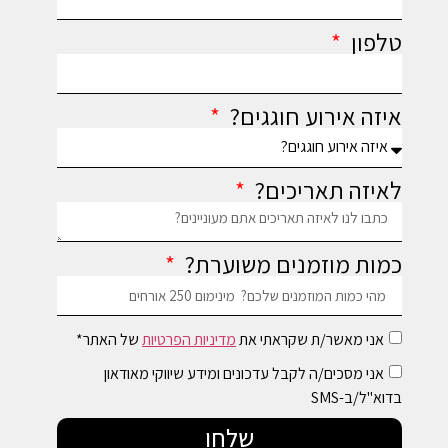
טלפון
איזה אירוע חוגגים?
לאיזה תאריכים?
כמות מוזמנים משוערת?
אני מאשר/ת שקראתי את
מדיניות הפרטיות
של האתר*
אני מסכים/ה לקבל עדכונים ומידע שיווקי מאודאון
בדוא"ל/ב-SMS
שלחו