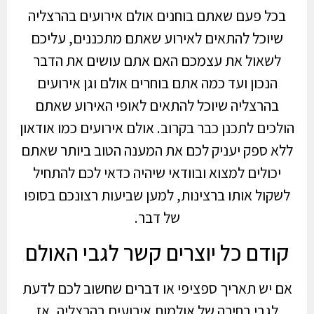
בכל פעם שאתם בוחנים אולם אירועים בהרצליה
שיוכל להתאים לאירוע שאתם מתכננים, עליכם
לשאול את עצמכם האם אתם עושים את הדבר
הנכון ועד כמה אתם בוחרים אולם וגן אירועים
בהרצליה שיוכל להתאים לאופי האירוע שאתם
הולכים לתכנן כבר בקרוב. אולם אירועים כמו אודאון
ללא ספק יעניק לכם את המענה הטוב ביותר שאתם
יכולים למצוא ובוודאי שיהיה כדאי לכם להתחיל
לשקול אותו ברצינות, למען שביעות רצונכם בסופו
של דבר.
קודם כל יוצרים קשר לגבי האולם
אם יש תאריך ספציפי או דברים שחשוב לכם לדעת
לגבי בחירה של אולמות אירועים בהרצליה, אז