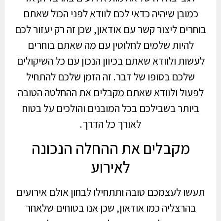
כמובן שיהיה כדאי לכם לוודא לפני הכול שאתם
בוחרים ליצור קשר עם אודאון, שכן זה רק יעזור לכם
להיות שלמים לחלוטין עם מה שאתם בוחרים
לעשות ולוודא שאתם בכיוון הנכון עם כל השיקולים
שלכם בסופו של דבר. זה הזמן שלכם להתחיל
לפעול ולוודא שאתם מקבלים את ההחלטה הטובה
ביותר בשבילכם בכל המובנים והולכים על בטוח
לאורך כל הדרך.
מקבלים את ההחלה הנכונה
לאירוע
תעשו לעצמכם טובה ותתחילו לבחון אולם אירועים
בהרצליה כמו אודאון, שכן אנו בטוחים שלאחר